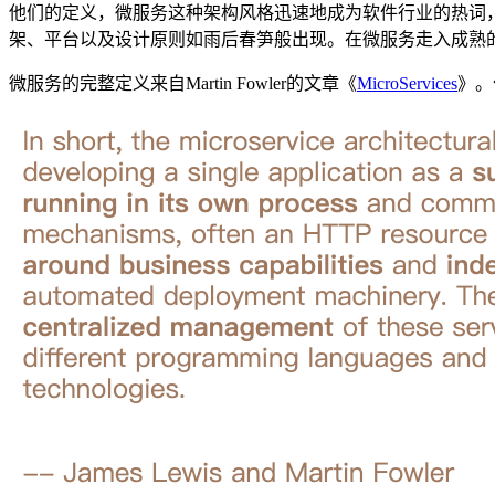
他们的定义，微服务这种架构风格迅速地成为软件行业的热词，并被
架、平台以及设计原则如雨后春笋般出现。在微服务走入成熟的时刻
微服务的完整定义来自Martin Fowler的文章《
MicroServices
》。作