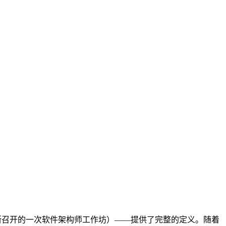
011年在威尼斯召开的一次软件架构师工作坊）——提供了完整的定义。随着